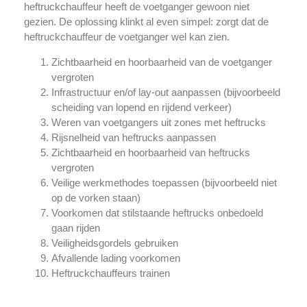
heftruckchauffeur heeft de voetganger gewoon niet
gezien. De oplossing klinkt al even simpel: zorgt dat de
heftruckchauffeur de voetganger wel kan zien.
Zichtbaarheid en hoorbaarheid van de voetganger
vergroten
Infrastructuur en/of lay-out aanpassen (bijvoorbeeld
scheiding van lopend en rijdend verkeer)
Weren van voetgangers uit zones met heftrucks
Rijsnelheid van heftrucks aanpassen
Zichtbaarheid en hoorbaarheid van heftrucks
vergroten
Veilige werkmethodes toepassen (bijvoorbeeld niet
op de vorken staan)
Voorkomen dat stilstaande heftrucks onbedoeld
gaan rijden
Veiligheidsgordels gebruiken
Afvallende lading voorkomen
Heftruckchauffeurs trainen