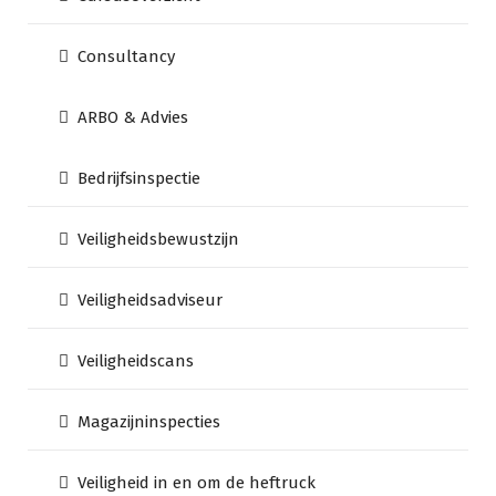
Consultancy
ARBO & Advies
Bedrijfsinspectie
Veiligheidsbewustzijn
Veiligheidsadviseur
Veiligheidscans
Magazijninspecties
Veiligheid in en om de heftruck