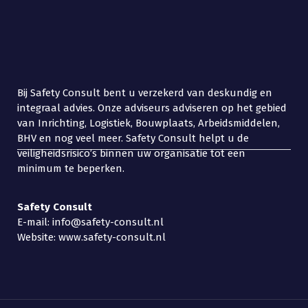
Bij Safety Consult bent u verzekerd van deskundig en
integraal advies. Onze adviseurs adviseren op het gebied
van Inrichting, Logistiek, Bouwplaats, Arbeidsmiddelen,
BHV en nog veel meer. Safety Consult helpt u de
veiligheidsrisico’s binnen uw organisatie tot een
minimum te beperken.
Safety
Consult
E-mail: info@safety-consult.nl
Website: www.safety-consult.nl