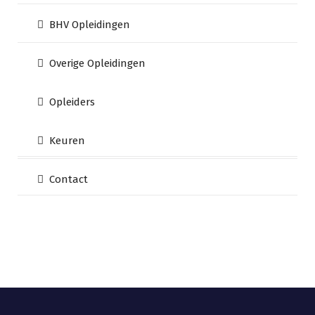
BHV Opleidingen
Overige Opleidingen
Opleiders
Keuren
Contact