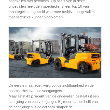
ongevallen met heftrucks. Op basis van al deze
ongevallen heeft de inspectiedienst een top 10 van
maatregelen opgesteld waarmee bedrijven ongevallen
met heftrucks kunnen voorkomen.
De eerste maatregel: vergroot de zichtbaarheid en de
hoorbaarheid van de voetgangers.
Maar liefst
43
procent
van de ongevallen bestaat uit een
aanrijding van een voetganger. Bij meer dan de helft van
de aanrijdingen is de oorzaak simpel: de