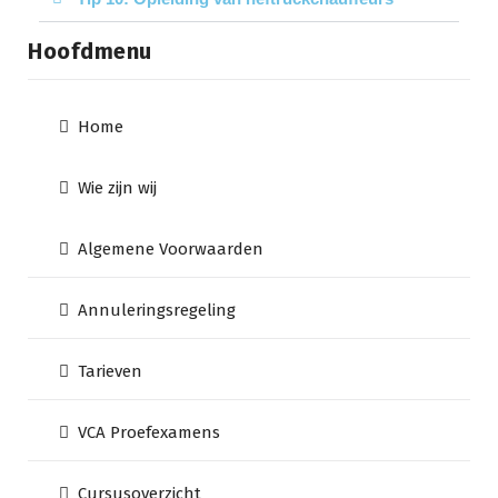
Hoofdmenu
Home
Wie zijn wij
Algemene Voorwaarden
Annuleringsregeling
Tarieven
VCA Proefexamens
Cursusoverzicht