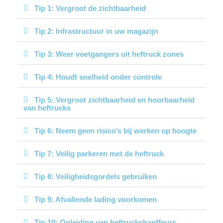
Tip 1: Vergroot de zichtbaarheid
Tip 2: Infrastructuur in uw magazijn
Tip 3: Weer voetgangers uit heftruck zones
Tip 4: Houdt snelheid onder controle
Tip 5: Vergroot zichtbaarheid en hoorbaarheid
van heftrucks
Tip 6: Neem geen risico’s bij werken op hoogte
Tip 7: Veilig parkeren met de heftruck
Tip 8: Veiligheidsgordels gebruiken
Tip 9: Afvallende lading voorkomen
Tip 10: Opleiding van heftruckchauffeurs