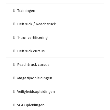
Trainingen
Heftruck / Reachtruck
1-uur certificering
Heftruck cursus
Reachtruck cursus
Magazijnopleidingen
Veiligheidsopleidingen
VCA Opleidingen