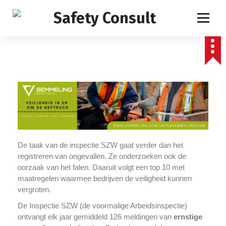
De taak van de inspectie SZW gaat verder dan het
registreren van ongevallen. Ze onderzoeken ook de
oorzaak van het falen. Daaruit volgt een top 10 met
maatregelen waarmee bedrijven de veiligheid kunnen
vergroten.
De Inspectie SZW (de voormalige Arbeidsinspectie)
ontvangt elk jaar gemiddeld 126 meldingen van
ernstige