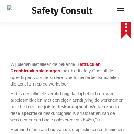
Wij bieden niet alleen de bekende
Heftruck en
Reachtruck opleidingen
, ook biedt afety Consult de
opleidingen voor de andere voertuigen/arbeidsmiddelen
die actief zijn op de werkvloer.
Het is een officiële verplichting dat bij het gebruik van
arbeidsmiddelen met een eigen aandrijving de werknemer
beschikt over de
juiste deskundigheid
. Werken zonder
deze
specifieke
deskundigheid is strafbaar en kan de
werknemer een boete opleveren van € 450,00
Hier vind u een aanbod van deze opleidingen en trainingen