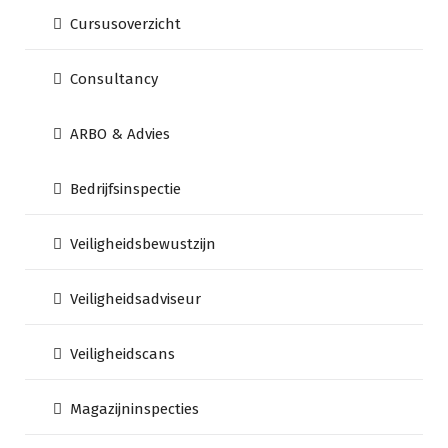
Cursusoverzicht
Consultancy
ARBO & Advies
Bedrijfsinspectie
Veiligheidsbewustzijn
Veiligheidsadviseur
Veiligheidscans
Magazijninspecties