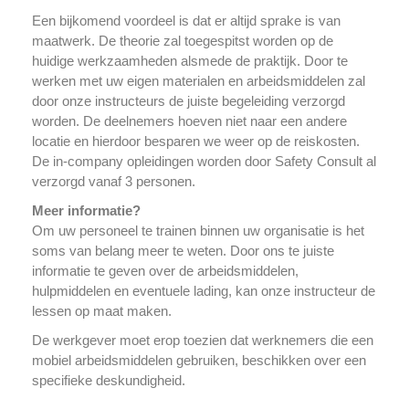
Een bijkomend voordeel is dat er altijd sprake is van
maatwerk. De theorie zal toegespitst worden op de
huidige werkzaamheden alsmede de praktijk. Door te
werken met uw eigen materialen en arbeidsmiddelen zal
door onze instructeurs de juiste begeleiding verzorgd
worden. De deelnemers hoeven niet naar een andere
locatie en hierdoor besparen we weer op de reiskosten.
De in-company opleidingen worden door Safety Consult al
verzorgd vanaf 3 personen.
Meer informatie?
Om uw personeel te trainen binnen uw organisatie is het
soms van belang meer te weten. Door ons te juiste
informatie te geven over de arbeidsmiddelen,
hulpmiddelen en eventuele lading, kan onze instructeur de
lessen op maat maken.
De werkgever moet erop toezien dat werknemers die een
mobiel arbeidsmiddelen gebruiken, beschikken over een
specifieke deskundigheid.