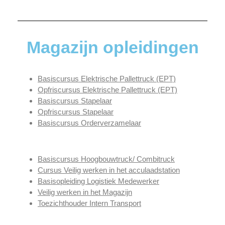
Magazijn opleidingen
Basiscursus Elektrische Pallettruck (EPT)
Opfriscursus Elektrische Pallettruc
k
(EPT)
Basiscursus Stapelaar
Opfriscursus Stapelaar
Basiscursus Orderverzamelaar
Basiscursus Hoogbouwtruck/ Combitruck
Cursus Veilig werken in het acculaadstation
Basisopleiding Logistiek Medewerker
Veilig werken in het Magazijn
Toezichthouder Intern Transport