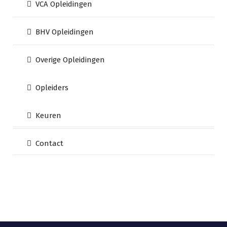
VCA Opleidingen
BHV Opleidingen
Overige Opleidingen
Opleiders
Keuren
Contact