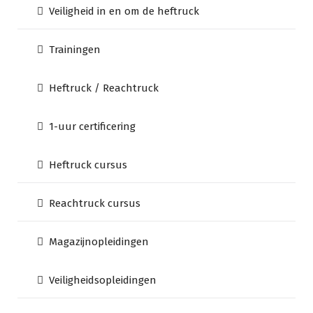
Veiligheid in en om de heftruck
Trainingen
Heftruck / Reachtruck
1-uur certificering
Heftruck cursus
Reachtruck cursus
Magazijnopleidingen
Veiligheidsopleidingen