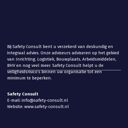
Bij Safety Consult bent u verzekerd van deskundig en
integraal advies. Onze adviseurs adviseren op het gebied
van Inrichting, Logistiek, Bouwplaats, Arbeidsmiddelen,
BHV en nog veel meer. Safety Consult helpt u de
veiligheidsrisico’s binnen uw organisatie tot een
minimum te beperken.
Safety
Consult
E-mail: info@safety-consult.nl
Website: www.safety-consult.nl