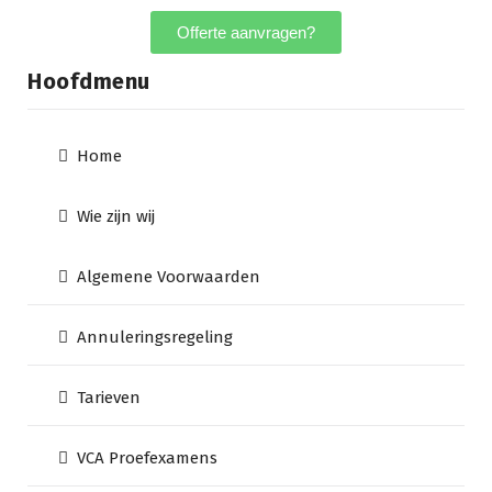
Offerte aanvragen?
Hoofdmenu
Home
Wie zijn wij
Algemene Voorwaarden
Annuleringsregeling
Tarieven
VCA Proefexamens