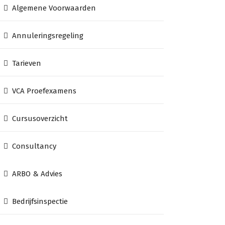
Algemene Voorwaarden
Annuleringsregeling
Tarieven
VCA Proefexamens
Cursusoverzicht
Consultancy
ARBO & Advies
Bedrijfsinspectie