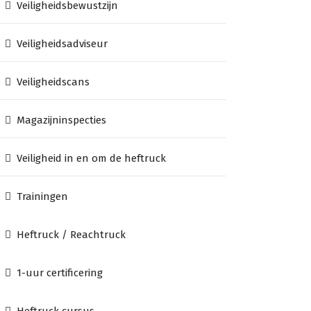
Veiligheidsbewustzijn
Veiligheidsadviseur
Veiligheidscans
Magazijninspecties
Veiligheid in en om de heftruck
Trainingen
Heftruck / Reachtruck
1-uur certificering