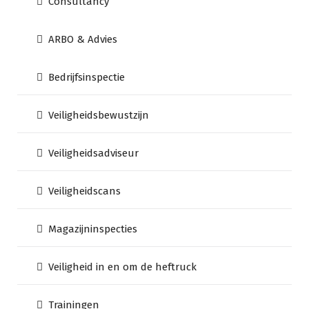
Consultancy
ARBO & Advies
Bedrijfsinspectie
Veiligheidsbewustzijn
Veiligheidsadviseur
Veiligheidscans
Magazijninspecties
Veiligheid in en om de heftruck
Trainingen