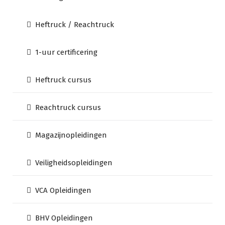
Heftruck / Reachtruck
1-uur certificering
Heftruck cursus
Reachtruck cursus
Magazijnopleidingen
Veiligheidsopleidingen
VCA Opleidingen
BHV Opleidingen