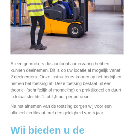
Alleen gebruikers die aantoonbaar ervaring hebben
kunnen deelnemen. Dit is op uw locatie al mogelijk vanaf
2 deelnemers. Onze instructeurs komen op het bedrijf en
nemen het toetsing af. Deze toetsing bestaat uit een
theorie- (schriftelijk of mondeling) en praktijkdeel en duurt
in totaal slechts 1 tot 1,5 uur per persoon.
Na het afnemen van de toetsing zorgen wij voor een
officieel certificaat met een geldigheid van 5 jaar.
Wij bieden u de