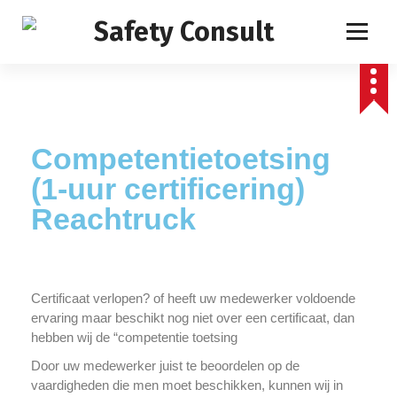
Competentietoetsing
(1-uur certificering)
Reachtruck
Certificaat verlopen? of heeft uw medewerker voldoende
ervaring maar beschikt nog niet over een certificaat, dan
hebben wij de “competentie toetsing
Door uw medewerker juist te beoordelen op de
vaardigheden die men moet beschikken, kunnen wij in