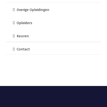
Overige Opleidingen
Opleiders
Keuren
Contact