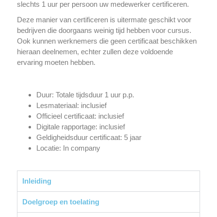
slechts 1 uur per persoon uw medewerker certificeren.
Deze manier van certificeren is uitermate geschikt voor
bedrijven die doorgaans weinig tijd hebben voor cursus.
Ook kunnen werknemers die geen certificaat beschikken
hieraan deelnemen, echter zullen deze voldoende
ervaring moeten hebben.
Duur: Totale tijdsduur 1 uur p.p.
Lesmateriaal: inclusief
Officieel certificaat: inclusief
Digitale rapportage: inclusief
Geldigheidsduur certificaat: 5 jaar
Locatie: In company
Inleiding
Doelgroep en toelating