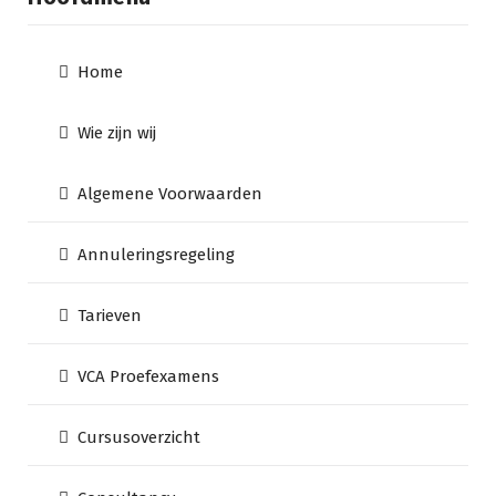
Home
Wie zijn wij
Algemene Voorwaarden
Annuleringsregeling
Tarieven
VCA Proefexamens
Cursusoverzicht