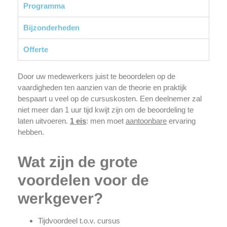
Programma
Bijzonderheden
Offerte
Door uw medewerkers juist te beoordelen op de
vaardigheden ten aanzien van de theorie en praktijk
bespaart u veel op de cursuskosten. Een deelnemer zal
niet meer dan 1 uur tijd kwijt zijn om de beoordeling te
laten uitvoeren.
1 eis
: men moet
aantoonbare
ervaring
hebben.
Wat zijn de grote
voordelen voor de
werkgever?
Tijdvoordeel t.o.v. cursus