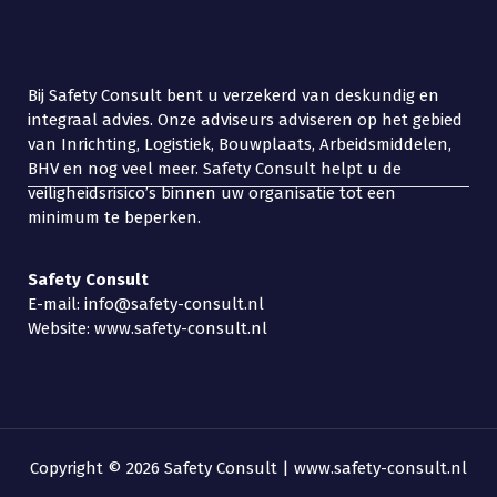
Bij Safety Consult bent u verzekerd van deskundig en
integraal advies. Onze adviseurs adviseren op het gebied
van Inrichting, Logistiek, Bouwplaats, Arbeidsmiddelen,
BHV en nog veel meer. Safety Consult helpt u de
veiligheidsrisico’s binnen uw organisatie tot een
minimum te beperken.
Safety
Consult
E-mail: info@safety-consult.nl
Website: www.safety-consult.nl
Copyright © 2026 Safety Consult | www.safety-consult.nl