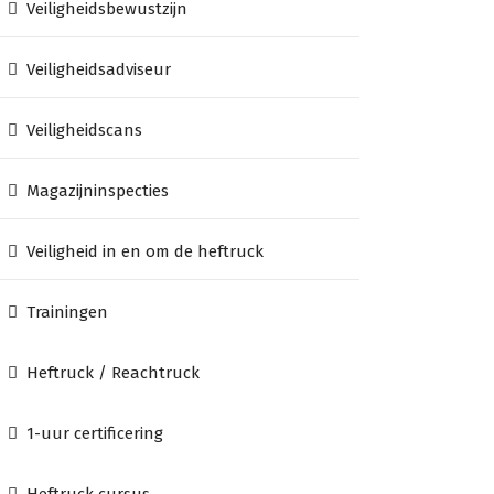
Veiligheidsbewustzijn
Veiligheidsadviseur
Veiligheidscans
Magazijninspecties
Veiligheid in en om de heftruck
Trainingen
Heftruck / Reachtruck
1-uur certificering