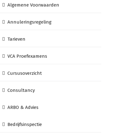
Algemene Voorwaarden
Annuleringsregeling
Tarieven
VCA Proefexamens
Cursusoverzicht
Consultancy
ARBO & Advies
Bedrijfsinspectie