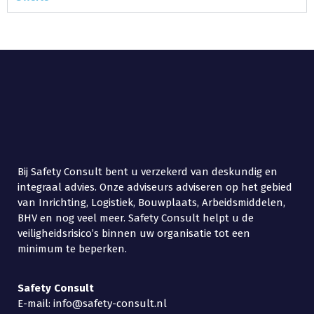
Bij Safety Consult bent u verzekerd van deskundig en
integraal advies. Onze adviseurs adviseren op het gebied
van Inrichting, Logistiek, Bouwplaats, Arbeidsmiddelen,
BHV en nog veel meer. Safety Consult helpt u de
veiligheidsrisico’s binnen uw organisatie tot een
minimum te beperken.
Safety
Consult
E-mail: info@safety-consult.nl