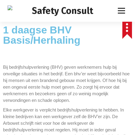
1 daagse BHV
Basis/Herhaling
Bij bedrijfshulpverlening (BHV) geven werknemers hulp bij
onveilige situaties in het bedrijf. Een bhv’er weet bijvoorbeeld hoe
hij mensen uit een brandend gebouw moet krijgen. Of hoe hij bij
een ongeval eerste hulp moet geven. Zo zorgt hij ervoor dat
werknemers en bezoekers geen of zo weinig mogelijk
verwondingen en schade oplopen.
Elke werkgever is verplicht bedrijfshulpverlening te hebben. In
kleine bedrijven kan een werkgever zelf de BHV’er zijn. De
Arbowet schrijft niet voor hoe de werkgever de
bedrijfshulpverlening moet regelen. Hij moet in ieder geval