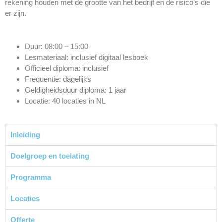
rekening houden met de grootte van het bedrijf en de risico’s die
er zijn.
Duur: 08:00 – 15:00
Lesmateriaal: inclusief digitaal lesboek
Officieel diploma: inclusief
Frequentie: dagelijks
Geldigheidsduur diploma: 1 jaar
Locatie: 40 locaties in NL
Inleiding
Doelgroep en toelating
Programma
Locaties
Offerte