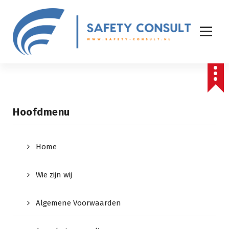
Hoofdmenu
Home
Wie zijn wij
Algemene Voorwaarden