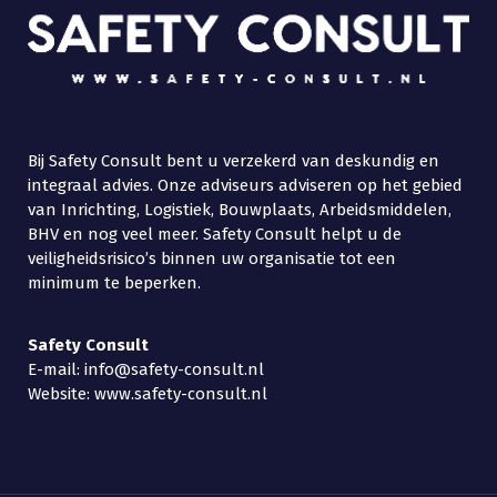
Bij Safety Consult bent u verzekerd van deskundig en
integraal advies. Onze adviseurs adviseren op het gebied
van Inrichting, Logistiek, Bouwplaats, Arbeidsmiddelen,
BHV en nog veel meer. Safety Consult helpt u de
veiligheidsrisico’s binnen uw organisatie tot een
minimum te beperken.
Safety
Consult
E-mail: info@safety-consult.nl
Website: www.safety-consult.nl