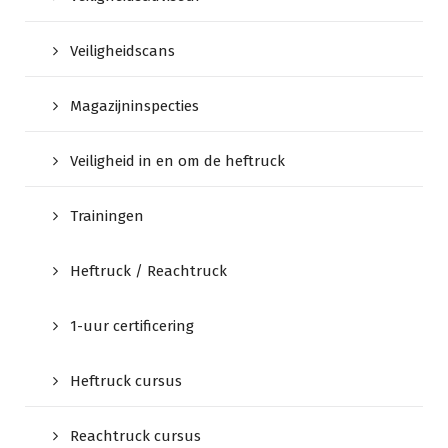
Veiligheidscans
Magazijninspecties
Veiligheid in en om de heftruck
Trainingen
Heftruck / Reachtruck
1-uur certificering
Heftruck cursus
Reachtruck cursus