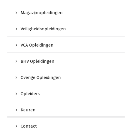
Magazijnopleidingen
Veiligheidsopleidingen
VCA Opleidingen
BHV Opleidingen
Overige Opleidingen
Opleiders
Keuren
Contact