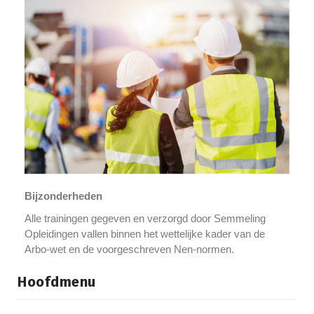
Bijzonderheden
Alle trainingen gegeven en verzorgd door Semmeling
Opleidingen vallen binnen het wettelijke kader van de
Arbo-wet en de voorgeschreven Nen-normen.
Hoofdmenu