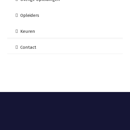
Opleiders
Keuren
Contact