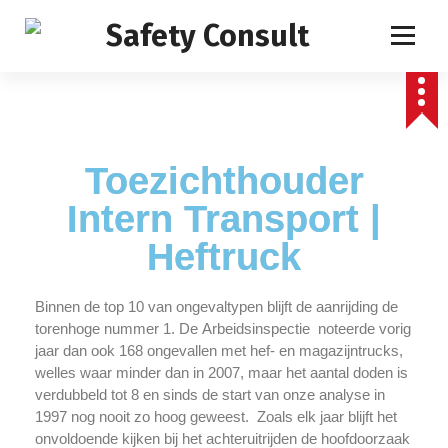
Toezichthouder
Intern Transport |
Heftruck
Binnen de top 10 van ongevaltypen blijft de aanrijding de
torenhoge nummer 1. De Arbeidsinspectie noteerde vorig
jaar dan ook 168 ongevallen met hef- en magazijntrucks,
welles waar minder dan in 2007, maar het aantal doden is
verdubbeld tot 8 en sinds de start van onze analyse in
1997 nog nooit zo hoog geweest. Zoals elk jaar blijft het
onvoldoende kijken bij het achteruitrijden de hoofdoorzaak