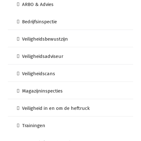
ARBO & Advies
Bedrijfsinspectie
Veiligheidsbewustzijn
Veiligheidsadviseur
Veiligheidscans
Magazijninspecties
Veiligheid in en om de heftruck
Trainingen