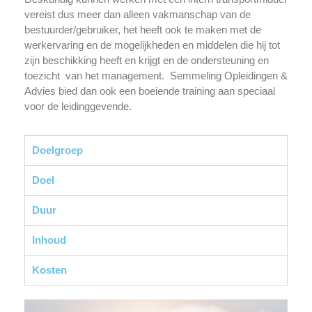
vereist dus meer dan alleen vakmanschap van de
bestuurder/gebruiker, het heeft ook te maken met de
werkervaring en de mogelijkheden en middelen die hij tot
zijn beschikking heeft en krijgt en de ondersteuning en
toezicht van het management. Semmeling Opleidingen &
Advies bied dan ook een boeiende training aan speciaal
voor de leidinggevende.
Doelgroep
Doel
Duur
Inhoud
Kosten