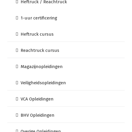
Heftruck / Reachtruck
1-uur certificering
Heftruck cursus
Reachtruck cursus
Magazijnopleidingen
Veiligheidsopleidingen
VCA Opleidingen
BHV Opleidingen
Overige Opleidingen