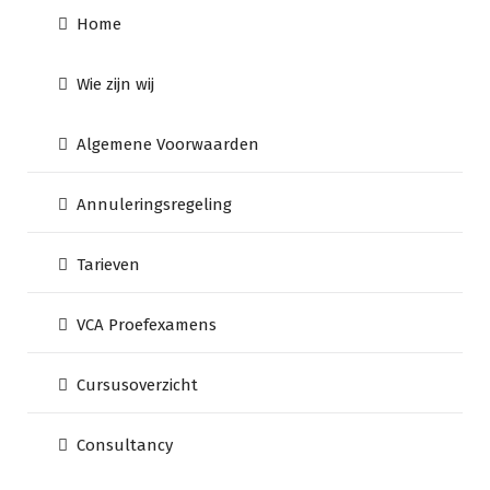
Home
Wie zijn wij
Algemene Voorwaarden
Annuleringsregeling
Tarieven
VCA Proefexamens
Cursusoverzicht
Consultancy